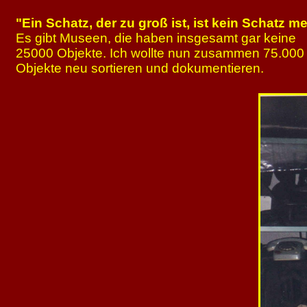
"Ein Schatz, der zu groß ist, ist kein Schatz me
Es gibt Museen, die haben insgesamt gar keine
25000 Objekte. Ich wollte nun zusammen 75.000
Objekte neu sortieren und dokumentieren.